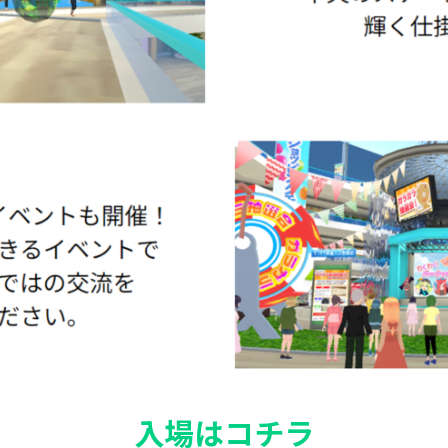
入場はコチラ