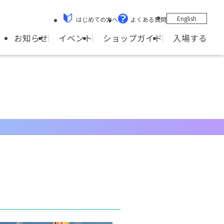
English
はじめての方へ
よくある質問
ショップガイド
お知らせ
イベント
入場する