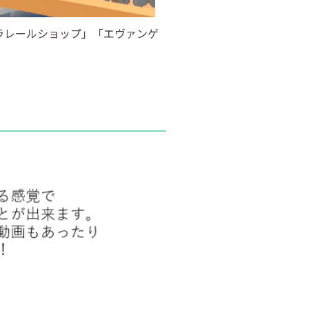
プラレールショップ」「エヴァンゲ