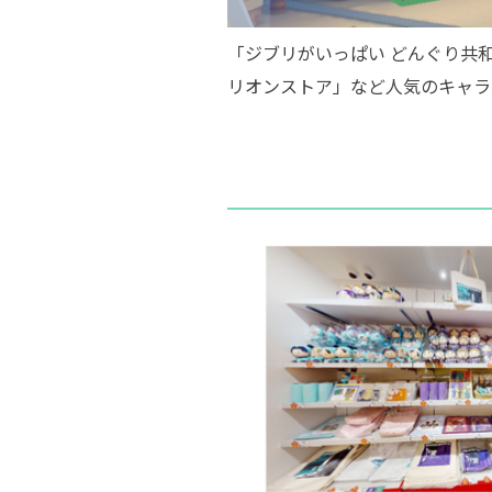
「ジブリがいっぱい どんぐり共
リオンストア」など人気のキャラ