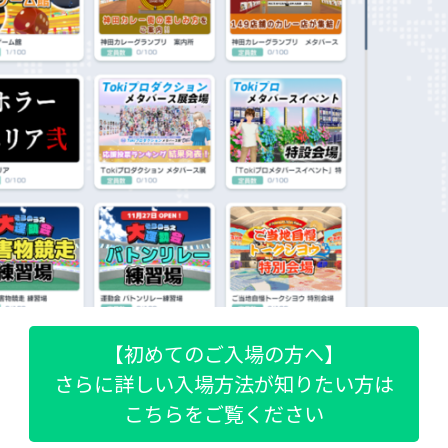
【初めてのご入場の方へ】
さらに詳しい入場方法が知りたい方は
こちらをご覧ください