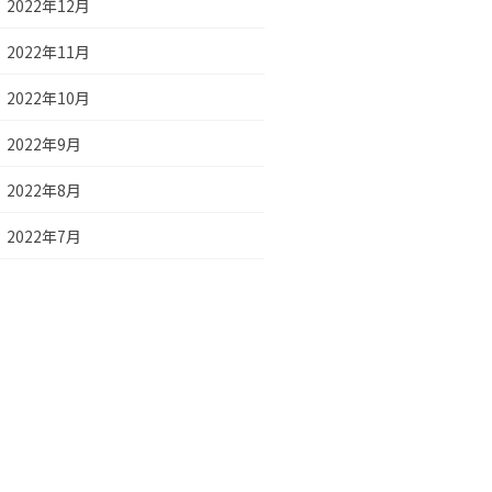
2022年12月
2022年11月
2022年10月
2022年9月
2022年8月
2022年7月