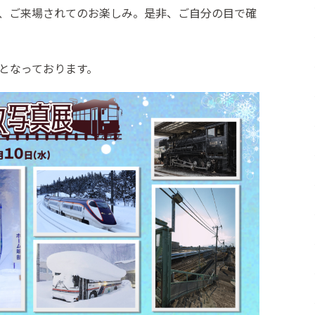
、ご来場されてのお楽しみ。是非、ご自分の目で確
となっております。