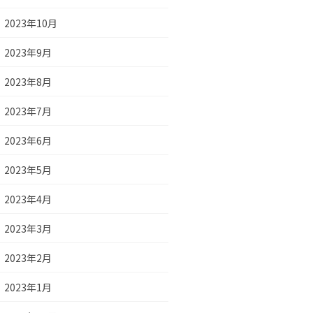
2023年10月
2023年9月
2023年8月
2023年7月
2023年6月
2023年5月
2023年4月
2023年3月
2023年2月
2023年1月