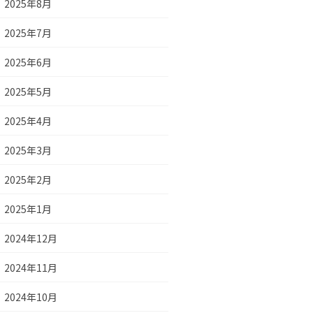
2025年8月
2025年7月
2025年6月
2025年5月
2025年4月
2025年3月
2025年2月
2025年1月
2024年12月
2024年11月
2024年10月