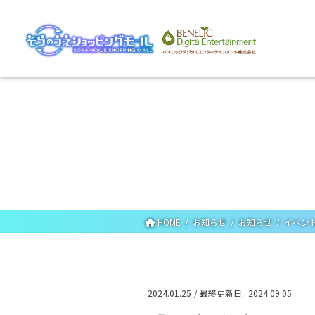
HOME
お知らせ
お知らせ
イベン
2024.01.25
/ 最終更新日 :
2024.09.05