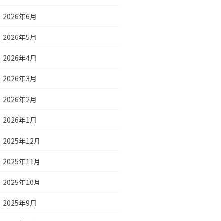
2026年6月
2026年5月
2026年4月
2026年3月
2026年2月
2026年1月
2025年12月
2025年11月
2025年10月
2025年9月