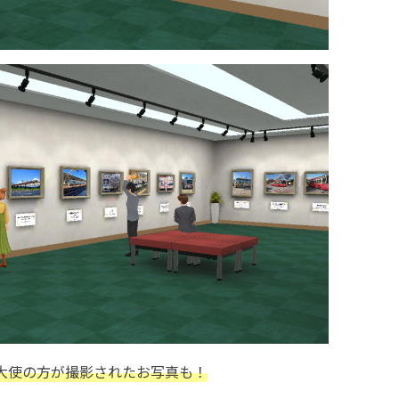
援大使の方が撮影されたお写真も！