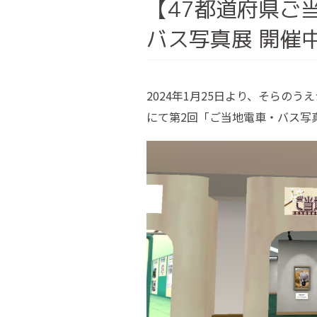
【47都道府県ご
バス写真展 開催
2024年1月25日より、そらの
にて第2回「ご当地電車・バス写