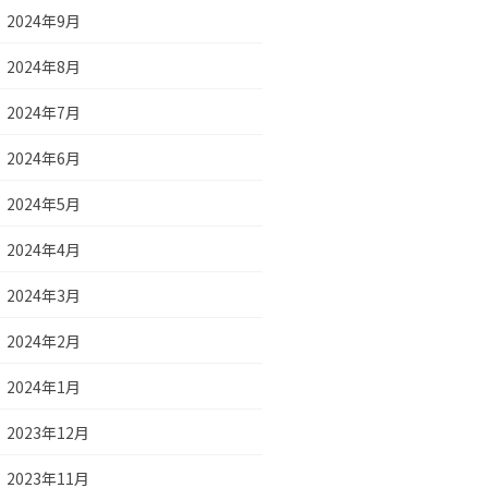
2024年9月
2024年8月
2024年7月
2024年6月
2024年5月
2024年4月
2024年3月
2024年2月
2024年1月
2023年12月
2023年11月