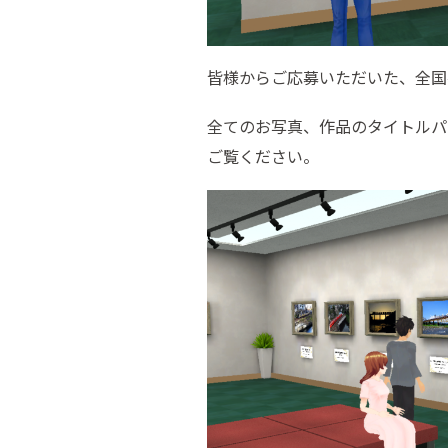
皆様からご応募いただいた、全国
全てのお写真、作品のタイトルパ
ご覧ください。