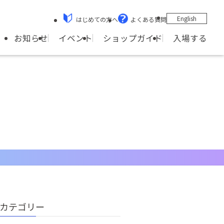
English
はじめての方へ
よくある質問
ショップガイド
お知らせ
イベント
入場する
カテゴリー