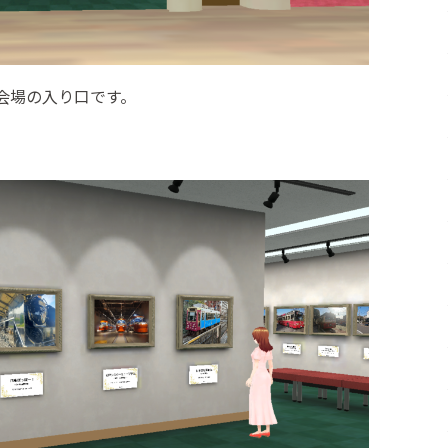
展会場の入り口です。