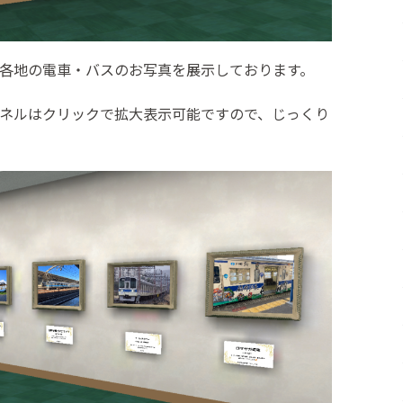
各地の電車・バスのお写真を展示しております。
ネルはクリックで拡大表示可能ですので、じっくり