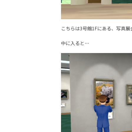
こちらは3号館1Fにある、写真
中に入ると…