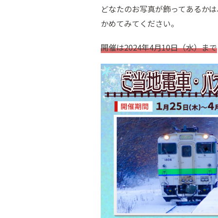
どなたのお写真が飾ってあるかは
かめてみてください。
開催は2024年4月10日（水）まで