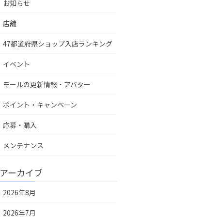
お知らせ
店舖
47都道府県ショップ入店ランキング
イベント
モールの更新情報・アバター
ポイント・キャンペーン
応募・購入
メンテナンス
アーカイブ
2026年8月
2026年7月