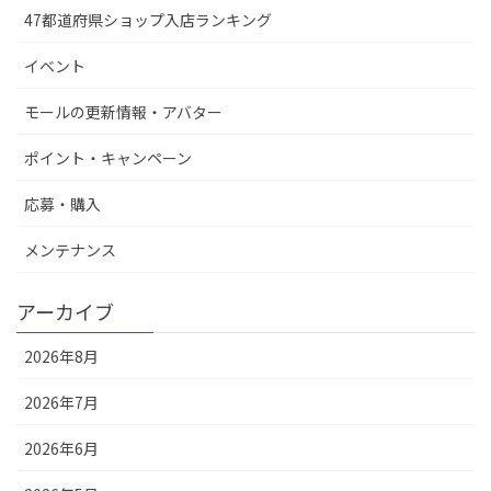
47都道府県ショップ入店ランキング
イベント
モールの更新情報・アバター
ポイント・キャンペーン
応募・購入
メンテナンス
アーカイブ
2026年8月
2026年7月
2026年6月