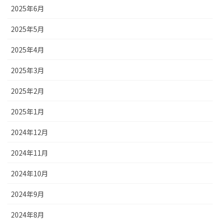
2025年6月
2025年5月
2025年4月
2025年3月
2025年2月
2025年1月
2024年12月
2024年11月
2024年10月
2024年9月
2024年8月