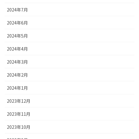
2024年7月
2024年6月
2024年5月
2024年4月
2024年3月
2024年2月
2024年1月
2023年12月
2023年11月
2023年10月