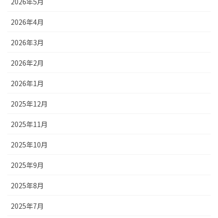
2026年5月
2026年4月
2026年3月
2026年2月
2026年1月
2025年12月
2025年11月
2025年10月
2025年9月
2025年8月
2025年7月