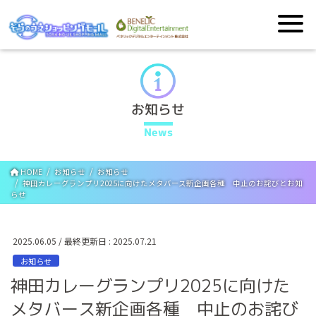
お知らせ
News
HOME
お知らせ
お知らせ
神田カレーグランプリ2025に向けたメタバース新企画各種 中止のお詫びとお知
らせ
2025.06.05
/ 最終更新日 :
2025.07.21
お知らせ
神田カレーグランプリ2025に向けた
メタバース新企画各種 中止のお詫び