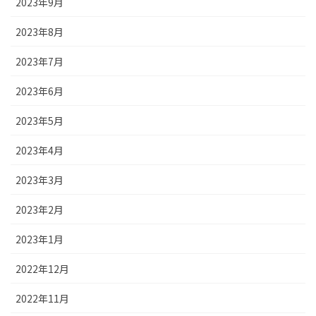
2023年9月
2023年8月
2023年7月
2023年6月
2023年5月
2023年4月
2023年3月
2023年2月
2023年1月
2022年12月
2022年11月