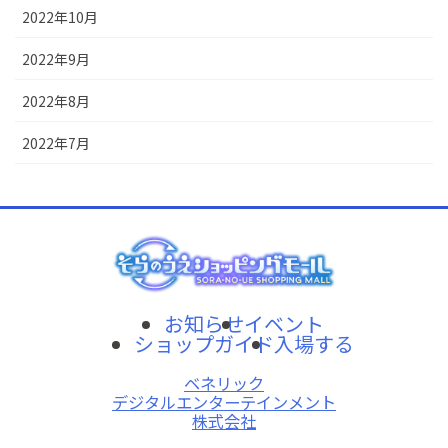
2022年10月
2022年9月
2022年8月
2022年7月
お知らせ
イベント
ショップガイド
入場する
ベネリック
デジタルエンターテインメント
株式会社