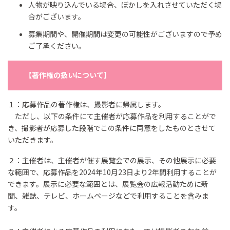
人物が映り込んでいる場合、ぼかしを入れさせていただく場
合がございます。
募集期間や、開催期間は変更の可能性がございますので予め
ご了承ください。
【著作権の扱いについて】
１：応募作品の著作権は、撮影者に帰属します。 ​
ただし、以下の条件にて主催者が応募作品を利用することがで
き、撮影者が応募した段階でこの条件に同意をしたものとさせて
いただきます。​
​２：主催者は、主催者が催す展覧会での展示、その他展示に必要
な範囲で、応募作品を2024年10月23日より2年間利用することが
できます。展示に必要な範囲とは、展覧会の広報活動ために新
聞、雑誌、テレビ、ホームページなどで利用することを含みま
す。​