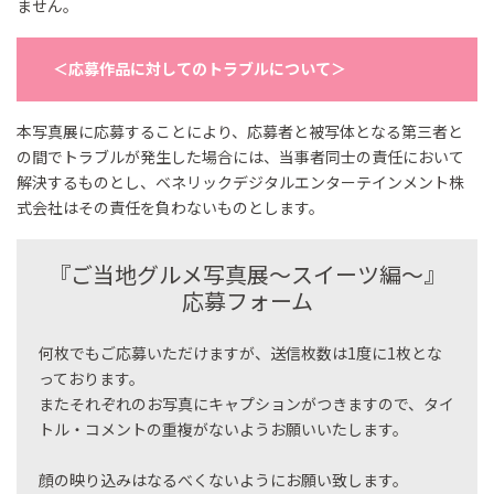
ません。
＜応募作品に対してのトラブルについて＞
本写真展に応募することにより、応募者と被写体となる第三者と
の間でトラブルが発生した場合には、当事者同士の責任において
解決するものとし、ベネリックデジタルエンターテインメント株
式会社はその責任を負わないものとします。​
『ご当地グルメ写真展～スイーツ編～』
応募フォーム
何枚でもご応募いただけますが、送信枚数は1度に1枚とな
っております。
またそれぞれのお写真にキャプションがつきますので、タイ
トル・コメントの重複がないようお願いいたします。
顔の映り込みはなるべくないようにお願い致します。