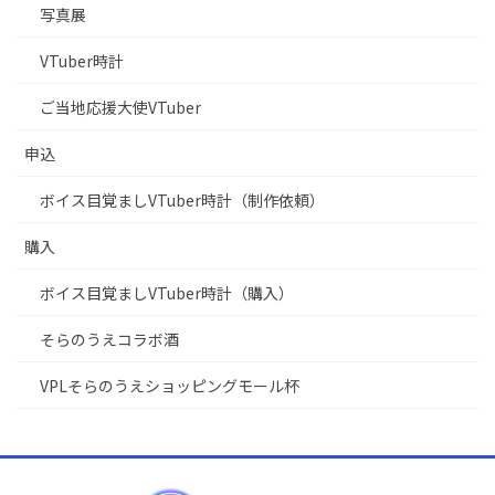
写真展
VTuber時計
ご当地応援大使VTuber
申込
ボイス目覚ましVTuber時計（制作依頼）
購入
ボイス目覚ましVTuber時計（購入）
そらのうえコラボ酒
VPLそらのうえショッピングモール杯