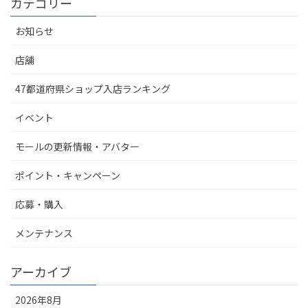
カテゴリー
お知らせ
店舖
47都道府県ショップ入店ランキング
イベント
モールの更新情報・アバター
ポイント・キャンペーン
応募・購入
メンテナンス
アーカイブ
2026年8月