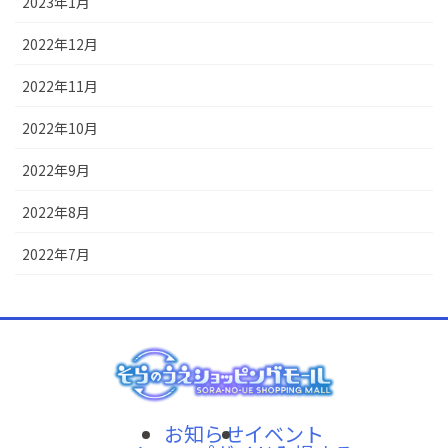
2023年1月
2022年12月
2022年11月
2022年10月
2022年9月
2022年8月
2022年7月
お知らせ
イベント