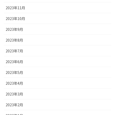
2023年11月
2023年10月
2023年9月
2023年8月
2023年7月
2023年6月
2023年5月
2023年4月
2023年3月
2023年2月