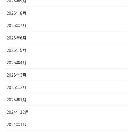
2025年9月
2025年8月
2025年7月
2025年6月
2025年5月
2025年4月
2025年3月
2025年2月
2025年1月
2024年12月
2024年11月