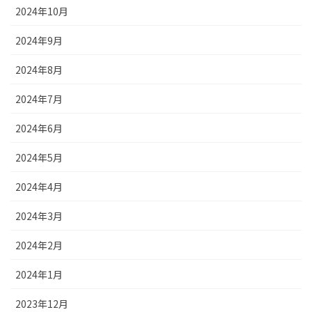
2024年10月
2024年9月
2024年8月
2024年7月
2024年6月
2024年5月
2024年4月
2024年3月
2024年2月
2024年1月
2023年12月