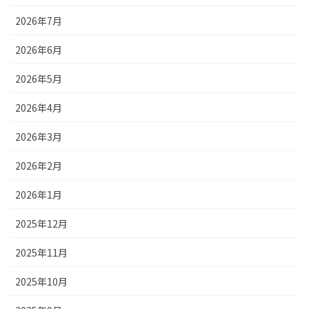
2026年7月
2026年6月
2026年5月
2026年4月
2026年3月
2026年2月
2026年1月
2025年12月
2025年11月
2025年10月