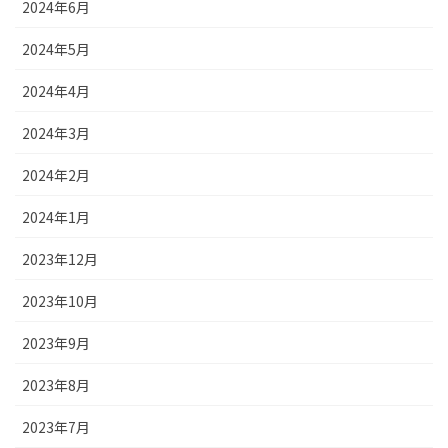
2024年6月
2024年5月
2024年4月
2024年3月
2024年2月
2024年1月
2023年12月
2023年10月
2023年9月
2023年8月
2023年7月