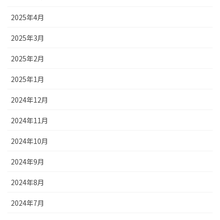
2025年4月
2025年3月
2025年2月
2025年1月
2024年12月
2024年11月
2024年10月
2024年9月
2024年8月
2024年7月