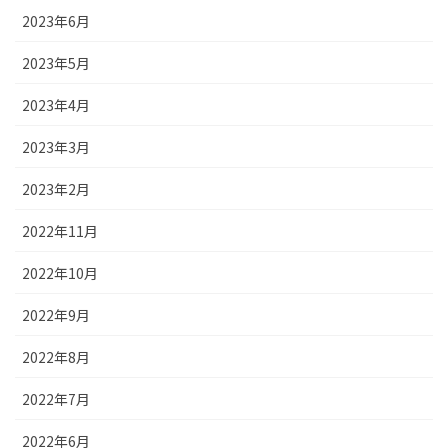
2023年6月
2023年5月
2023年4月
2023年3月
2023年2月
2022年11月
2022年10月
2022年9月
2022年8月
2022年7月
2022年6月