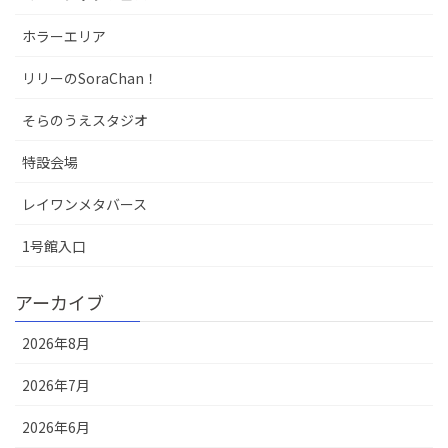
ホラーエリア
リリーのSoraChan！
そらのうえスタジオ
特設会場
レイワンメタバース
1号館入口
アーカイブ
2026年8月
2026年7月
2026年6月