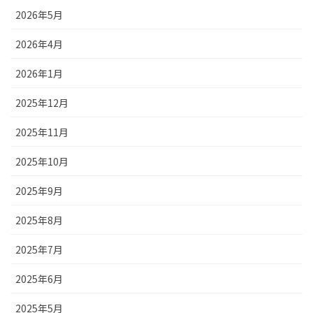
2026年5月
2026年4月
2026年1月
2025年12月
2025年11月
2025年10月
2025年9月
2025年8月
2025年7月
2025年6月
2025年5月