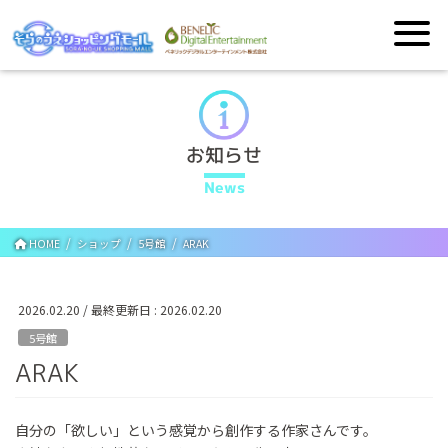
お知らせ
News
HOME
ショップ
5号館
ARAK
2026.02.20
/ 最終更新日 :
2026.02.20
5号館
ARAK
自分の「欲しい」という感覚から創作する作家さんです。