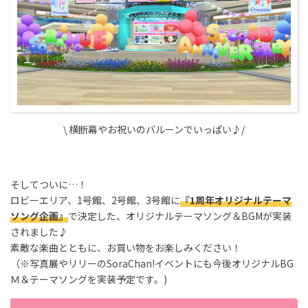
\ 横断幕やお祝いのバルーンでいっぱい♪/
そしてついに…！
ロビーエリア、1号館、2号館、3号館に
『1周年オリジナルテーマ
ソング企画』
で決定した、オリジナルテーマソング＆BGMが実装
されました♪
素敵な楽曲とともに、お買い物をお楽しみください！
（※写真展やリリーのSoraChan!イベントにも今後オリジナルBG
Ｍ＆テーマソングを実装予定です。)