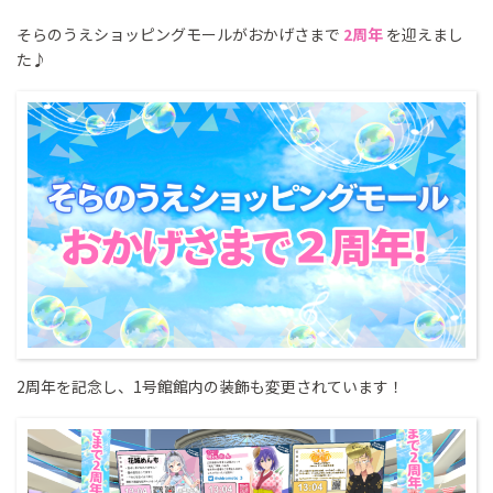
そらのうえショッピングモールがおかげさまで
2周年
を迎えまし
た♪
2周年を記念し、1号館館内の装飾も変更されています！