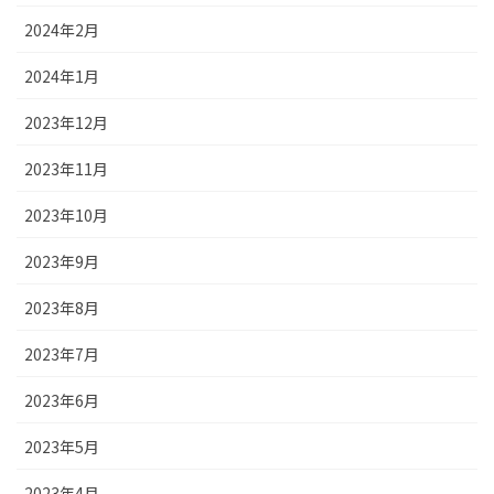
2024年2月
2024年1月
2023年12月
2023年11月
2023年10月
2023年9月
2023年8月
2023年7月
2023年6月
2023年5月
2023年4月