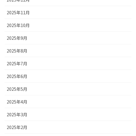
2025年11月
2025年10月
2025年9月
2025年8月
2025年7月
2025年6月
2025年5月
2025年4月
2025年3月
2025年2月