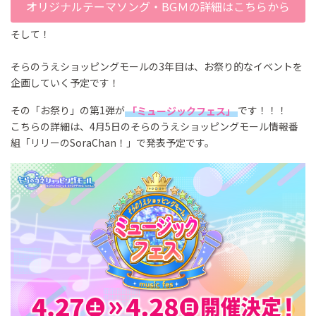
オリジナルテーマソング・BGＭの詳細はこちらから
そして！
そらのうえショッピングモールの3年目は、お祭り的なイベントを
企画していく予定です！
その「お祭り」の第1弾が
「ミュージックフェス」
です！！！
こちらの詳細は、4月5日のそらのうえショッピングモール情報番
組「リリーのSoraChan！」で発表予定です。