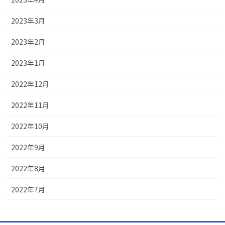
2023年3月
2023年2月
2023年1月
2022年12月
2022年11月
2022年10月
2022年9月
2022年8月
2022年7月