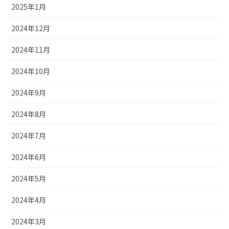
2025年1月
2024年12月
2024年11月
2024年10月
2024年9月
2024年8月
2024年7月
2024年6月
2024年5月
2024年4月
2024年3月