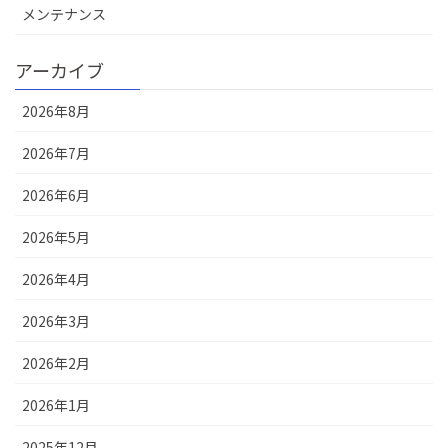
メンテナンス
アーカイブ
2026年8月
2026年7月
2026年6月
2026年5月
2026年4月
2026年3月
2026年2月
2026年1月
2025年12月