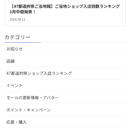
【47都道府県ご当地館】ご当地ショップ入店回数ランキング
3月中間発表！
2024.04.11
カテゴリー
お知らせ
店舖
47都道府県ショップ入店ランキング
イベント
モールの更新情報・アバター
ポイント・キャンペーン
応募・購入