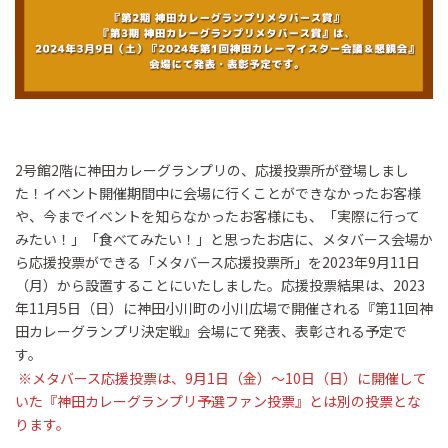
2号館2階に神田カレーグランプリの、応援投票所が登場しまし
た！イベント開催期間中に会場に行くことができなかったお客様
や、今までイベントを知らなかったお客様にも、「実際に行って
みたい！」「食べてみたい！」と思ったお店に、メタバース会場か
ら応援投票ができる「メタバース応援投票所」を2023年9月11日
（月）から設置することにいたしました。応援投票結果は、2023
年11月5日（日）に神田小川町の小川広場で開催される『第11回神
田カレーグランプリ決定戦』会場にて発表、表彰される予定で
す。
※メタバース応援投票は、9月1日（金）～10日（日）に開催して
いた『神田カレーグランプリ予選ファン投票』とは別の投票とな
ります。