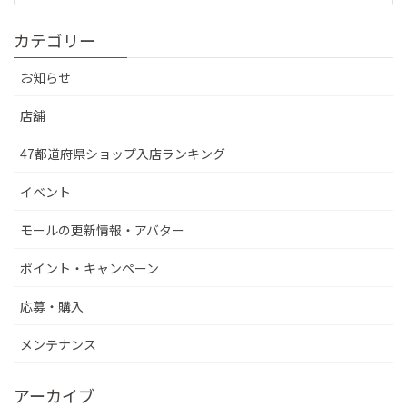
カテゴリー
お知らせ
店舖
47都道府県ショップ入店ランキング
イベント
モールの更新情報・アバター
ポイント・キャンペーン
応募・購入
メンテナンス
アーカイブ