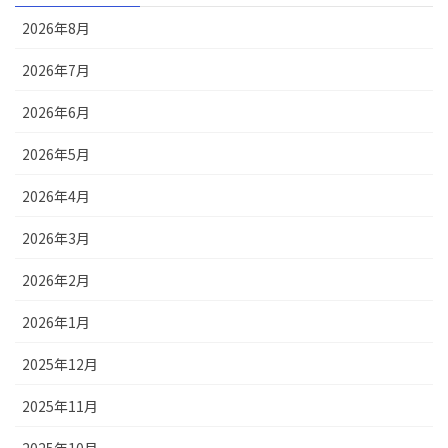
2026年8月
2026年7月
2026年6月
2026年5月
2026年4月
2026年3月
2026年2月
2026年1月
2025年12月
2025年11月
2025年10月