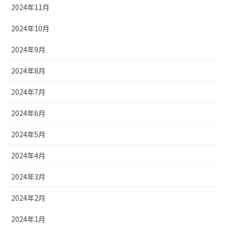
2024年11月
2024年10月
2024年9月
2024年8月
2024年7月
2024年6月
2024年5月
2024年4月
2024年3月
2024年2月
2024年1月