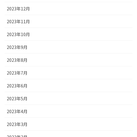
2023年12月
2023年11月
2023年10月
2023年9月
2023年8月
2023年7月
2023年6月
2023年5月
2023年4月
2023年3月
2023年2月