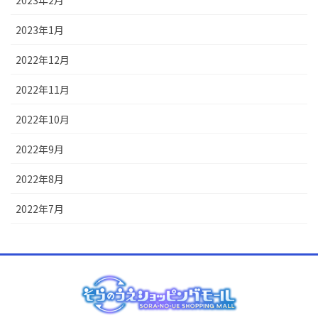
2023年1月
2022年12月
2022年11月
2022年10月
2022年9月
2022年8月
2022年7月