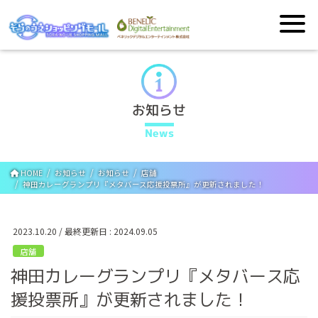
お知らせ
News
HOME
お知らせ
お知らせ
店舖
神田カレーグランプリ『メタバース応援投票所』が更新されました！
2023.10.20
/ 最終更新日 :
2024.09.05
店舖
神田カレーグランプリ『メタバース応
援投票所』が更新されました！