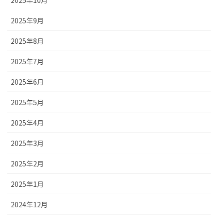
2025年9月
2025年8月
2025年7月
2025年6月
2025年5月
2025年4月
2025年3月
2025年2月
2025年1月
2024年12月