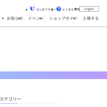
English
はじめての方へ
よくある質問
ショップガイド
お知らせ
イベント
入場する
カテゴリー