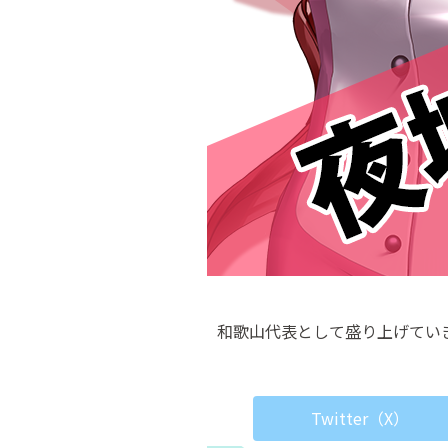
和歌山代表として盛り上げてい
Twitter（X）