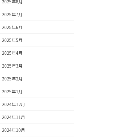
2025年8月
2025年7月
2025年6月
2025年5月
2025年4月
2025年3月
2025年2月
2025年1月
2024年12月
2024年11月
2024年10月