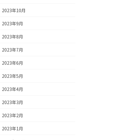
2023年10月
2023年9月
2023年8月
2023年7月
2023年6月
2023年5月
2023年4月
2023年3月
2023年2月
2023年1月