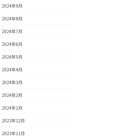
2024年9月
2024年8月
2024年7月
2024年6月
2024年5月
2024年4月
2024年3月
2024年2月
2024年1月
2023年12月
2023年11月