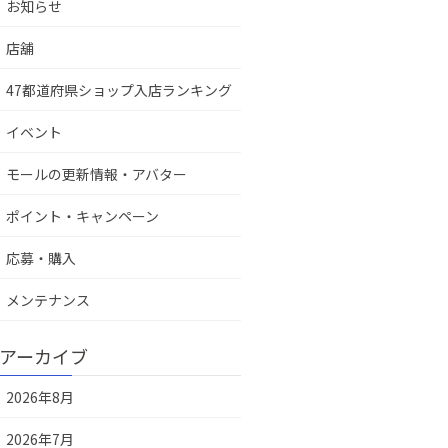
お知らせ
店舖
47都道府県ショップ入店ランキング
イベント
モールの更新情報・アバター
ポイント・キャンペーン
応募・購入
メンテナンス
アーカイブ
2026年8月
2026年7月