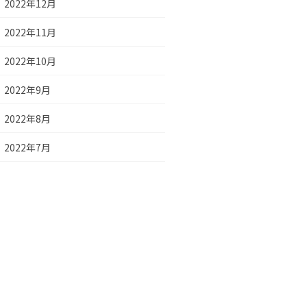
2022年12月
2022年11月
2022年10月
2022年9月
2022年8月
2022年7月