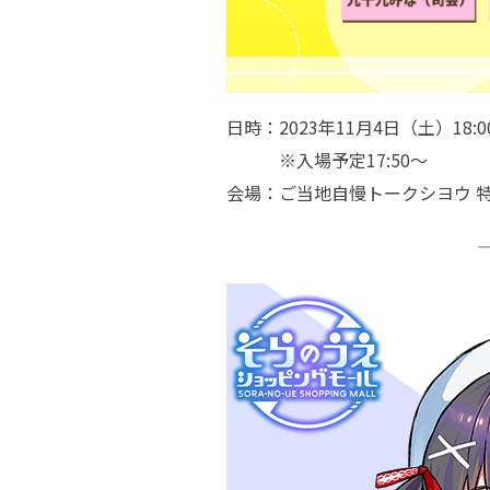
日時：2023年11月4日（土）18:0
※入場予定17:50～
会場：ご当地自慢トークシヨウ 