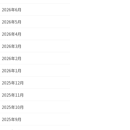
2026年6月
2026年5月
2026年4月
2026年3月
2026年2月
2026年1月
2025年12月
2025年11月
2025年10月
2025年9月