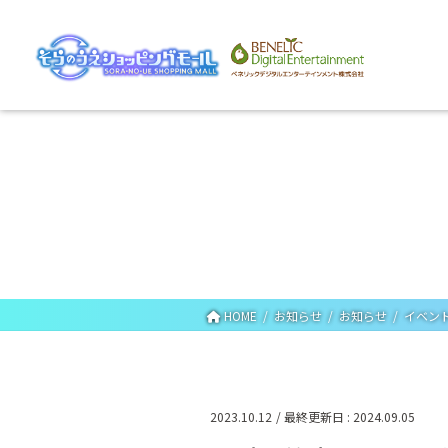
HOME
お知らせ
お知らせ
イベン
2023.10.12
/ 最終更新日 :
2024.09.05