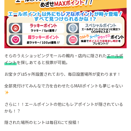
そらのうえショッピングモールの館内・店内に隠された
エールポ
イント
を探しあてると投票が可能。
お宝タグは5ヶ所設置されており、毎日設置場所が変わります！
全部見付けてみんなで力を合わせたらMAXポイントも夢じゃない
さらに！！エールポイントの他にもレアポイントが隠されている
かも！？
隠された場所のヒントは毎日Xにて投稿！