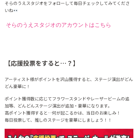
そらのうえスタジオをフォローして毎日チェックしてみてくださ
いね
そらのうえスタジオのアカウントはこちら
【応援投票をすると…？】
アーティスト様がポイントを沢山獲得すると、ステージ演出がどん
どん豪華に！
ポイント獲得数に応じてフラワースタンドやレーザービームの追
加等、どんどんステージ演出が追加・豪華になります。
高ポイント獲得すると…何が起こるかは、当日のお楽しみ！
毎日投票して、推しのステージを豪華にしましょう！！