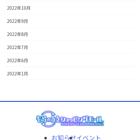
2022年10月
2022年9月
2022年8月
2022年7月
2022年6月
2022年1月
お知らせ
イベント