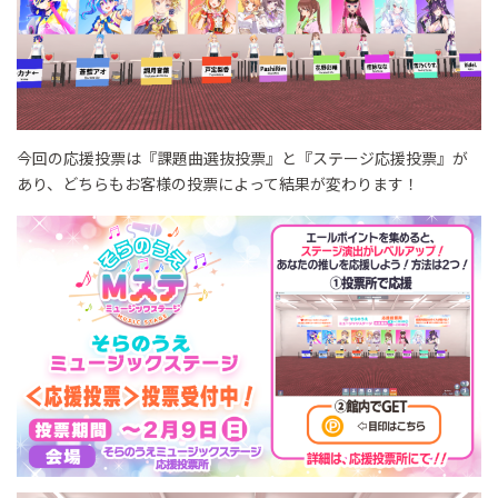
今回の応援投票は『課題曲選抜投票』と『ステージ応援投票』が
あり、どちらもお客様の投票によって結果が変わります！