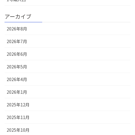
アーカイブ
2026年8月
2026年7月
2026年6月
2026年5月
2026年4月
2026年1月
2025年12月
2025年11月
2025年10月