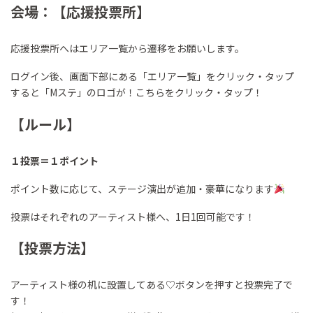
会場：【応援投票所】
応援投票所へはエリア一覧から遷移をお願いします。
ログイン後、画面下部にある「エリア一覧」をクリック・タップ
すると「Mステ」のロゴが！こちらをクリック・タップ！
【ルール】
１投票＝１ポイント
ポイント数に応じて、ステージ演出が追加・豪華になります
投票はそれぞれのアーティスト様へ、1日1回可能です！
【投票方法】
アーティスト様の机に設置してある♡ボタンを押すと投票完了で
す！