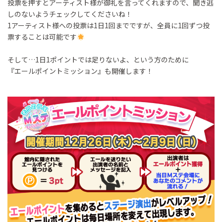
投票を押すとアーティスト様が御礼を言ってくれますので、聞き逃
しのないようチェックしてくださいね！
1アーティスト様への投票は1日1回までですが、全員に1回ずつ投
票することは可能です
そして…1日1ポイントでは足りないよ、という方のために
『エールポイントミッション』も開催します！