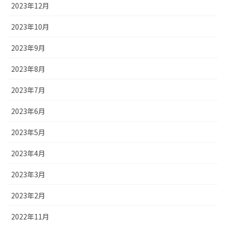
2023年12月
2023年10月
2023年9月
2023年8月
2023年7月
2023年6月
2023年5月
2023年4月
2023年3月
2023年2月
2022年11月