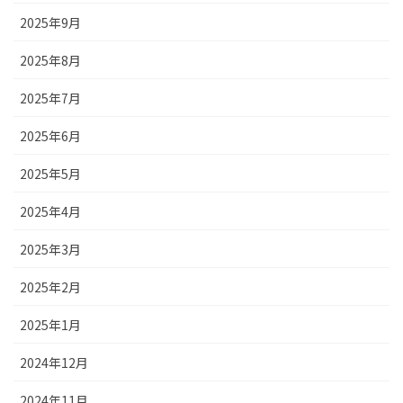
2025年9月
2025年8月
2025年7月
2025年6月
2025年5月
2025年4月
2025年3月
2025年2月
2025年1月
2024年12月
2024年11月