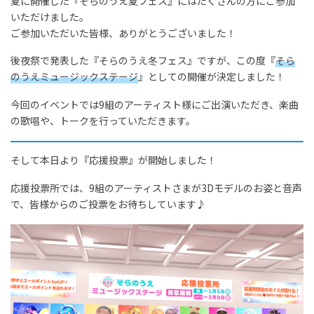
夏に開催した『そらのうえ夏フェス』にはたくさんの方にご参加
いただけました。
ご参加いただいた皆様、ありがとうございました！
後夜祭で発表した『そらのうえ冬フェス』ですが、この度『
そら
のうえミュージックステージ
』としての開催が決定しました！
今回のイベントでは9組のアーティスト様にご出演いただき、楽曲
の歌唱や、トークを行っていただきます。
そして本日より『応援投票』が開始しました！
応援投票所では、9組のアーティストさまが3Dモデルのお姿と音声
で、皆様からのご投票をお待ちしています♪