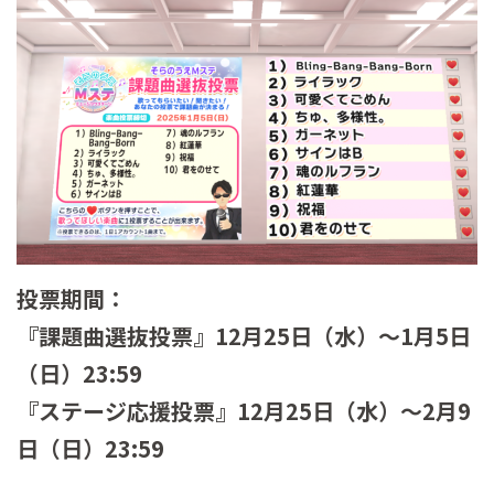
投票期間：
『課題曲選抜投票』12月25日（水）～1月5日
（日）23:59
『ステージ応援投票』12月25日（水）～2月9
日（日）23:59