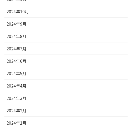
2024年10月
2024年9月
2024年8月
2024年7月
2024年6月
2024年5月
2024年4月
2024年3月
2024年2月
2024年1月