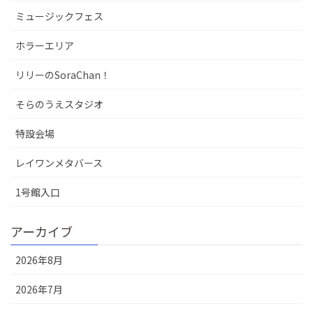
ミュージックフェス
ホラーエリア
リリーのSoraChan！
そらのうえスタジオ
特設会場
レイワンメタバース
1号館入口
アーカイブ
2026年8月
2026年7月