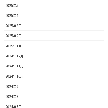
2025年5月
2025年4月
2025年3月
2025年2月
2025年1月
2024年12月
2024年11月
2024年10月
2024年9月
2024年8月
2024年7月