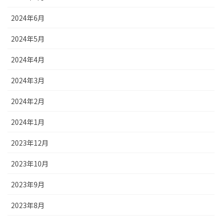
2024年6月
2024年5月
2024年4月
2024年3月
2024年2月
2024年1月
2023年12月
2023年10月
2023年9月
2023年8月