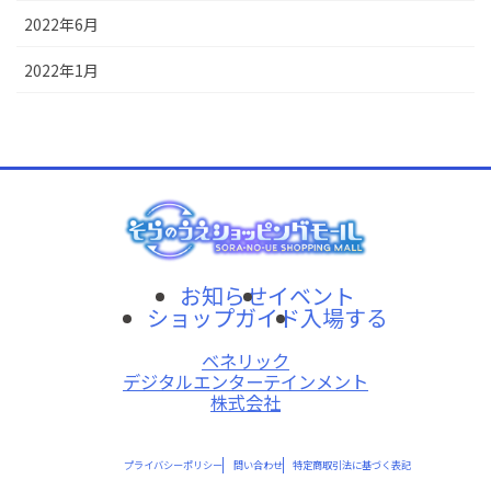
2022年6月
2022年1月
お知らせ
イベント
ショップガイド
入場する
ベネリック
デジタルエンターテインメント
株式会社
プライバシーポリシー
問い合わせ
特定商取引法に基づく表記