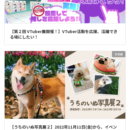
【第２回 VTuber展開催！】VTuber活動を応援、活躍でき
る場にしたい！
写真展
【うちのいぬ写真展２】2022年11月11日(金)から、イベン