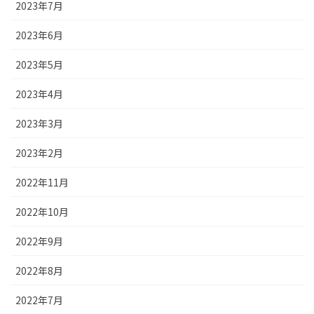
2023年7月
2023年6月
2023年5月
2023年4月
2023年3月
2023年2月
2022年11月
2022年10月
2022年9月
2022年8月
2022年7月