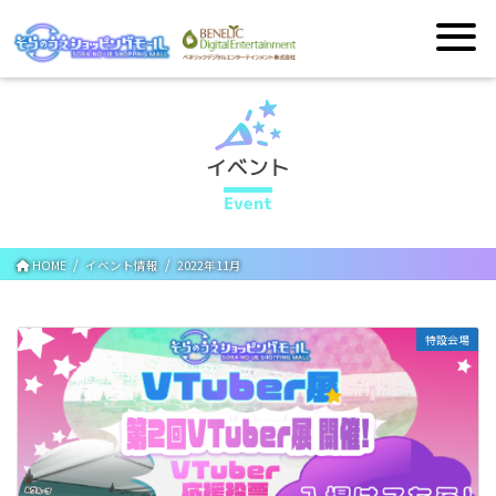
イベント
Event
HOME
イベント情報
2022年11月
特設会場