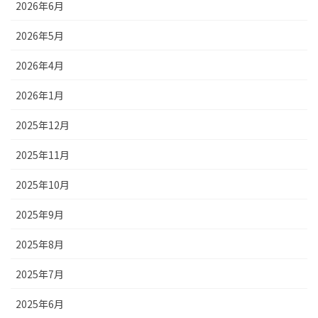
2026年6月
2026年5月
2026年4月
2026年1月
2025年12月
2025年11月
2025年10月
2025年9月
2025年8月
2025年7月
2025年6月