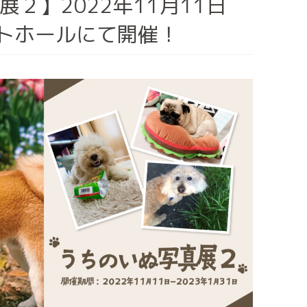
２】2022年11月11日
ントホールにて開催！