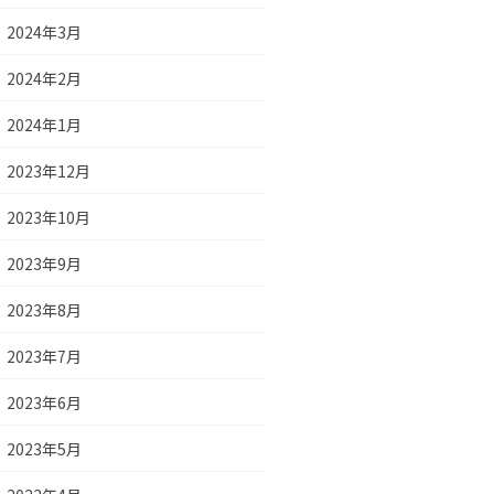
2024年3月
2024年2月
2024年1月
2023年12月
2023年10月
2023年9月
2023年8月
2023年7月
2023年6月
2023年5月