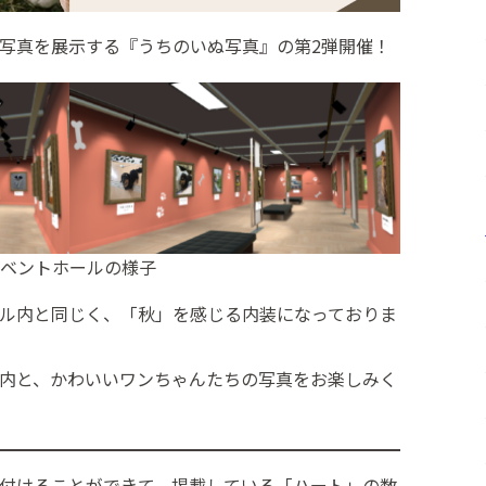
写真を展示する『うちのいぬ写真』の第2弾開催！
ベントホールの様子
ル内と同じく、「秋」を感じる内装になっておりま
内と、かわいいワンちゃんたちの写真をお楽しみく
付けることができて、掲載している「ハート」の数