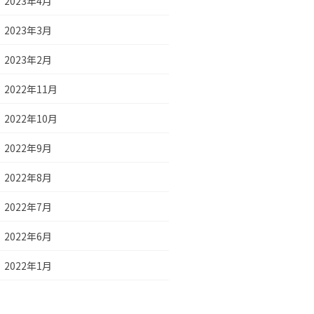
2023年4月
2023年3月
2023年2月
2022年11月
2022年10月
2022年9月
2022年8月
2022年7月
2022年6月
2022年1月