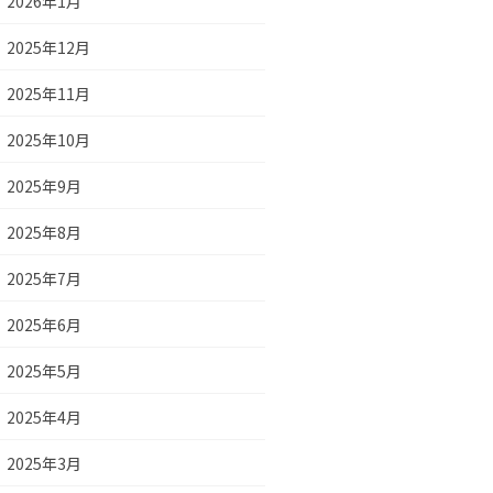
2026年1月
2025年12月
2025年11月
2025年10月
2025年9月
2025年8月
2025年7月
2025年6月
2025年5月
2025年4月
2025年3月