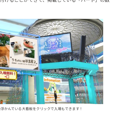
の浮かんでいる大看板をクリックで入場もできます！