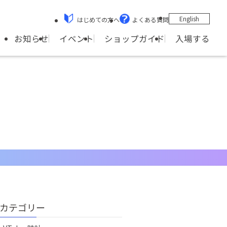
English
はじめての方へ
よくある質問
ショップガイド
お知らせ
イベント
入場する
カテゴリー