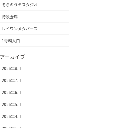
そらのうえスタジオ
特設会場
レイワンメタバース
1号館入口
アーカイブ
2026年8月
2026年7月
2026年6月
2026年5月
2026年4月