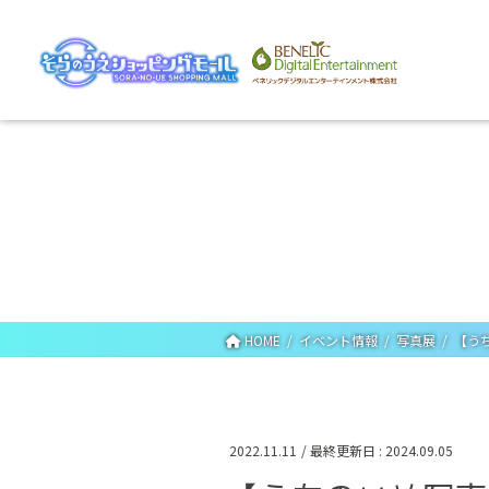
HOME
イベント情報
写真展
【うち
2022.11.11
/ 最終更新日 :
2024.09.05