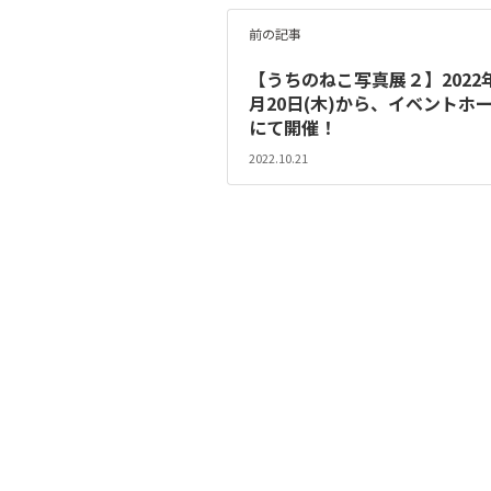
前の記事
【うちのねこ写真展２】2022年
月20日(木)から、イベントホ
にて開催！
2022.10.21