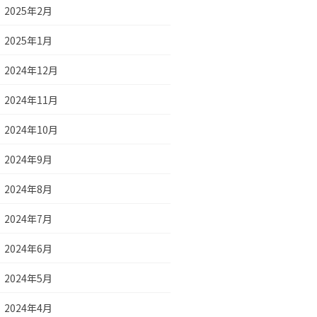
2025年2月
2025年1月
2024年12月
2024年11月
2024年10月
2024年9月
2024年8月
2024年7月
2024年6月
2024年5月
2024年4月