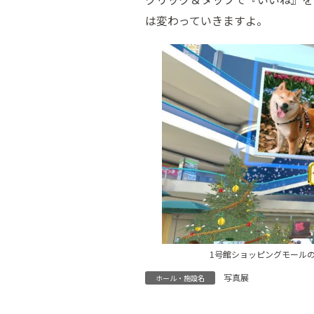
は変わっていきますよ。
1号館ショッピングモール
写真展
ホール・施設名