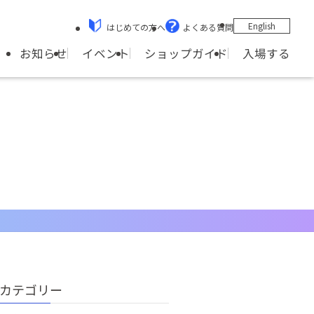
English
はじめての方へ
よくある質問
ショップガイド
お知らせ
イベント
入場する
カテゴリー