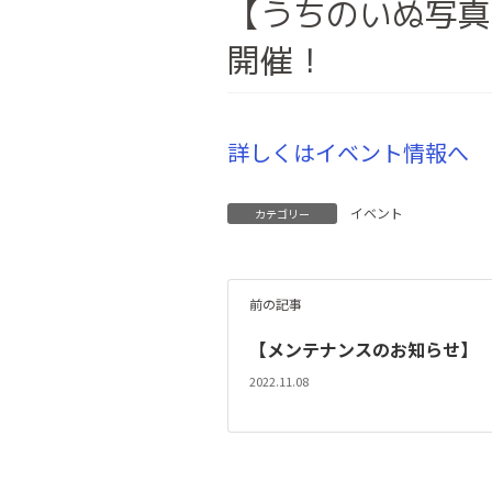
【うちのいぬ写真
開催！
詳しくはイベント情報へ
イベント
カテゴリー
前の記事
【メンテナンスのお知らせ】
2022.11.08