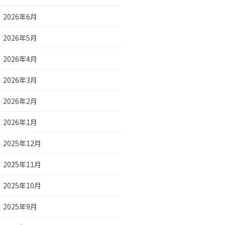
2026年6月
2026年5月
2026年4月
2026年3月
2026年2月
2026年1月
2025年12月
2025年11月
2025年10月
2025年9月