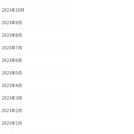
2023年10月
2023年9月
2023年8月
2023年7月
2023年6月
2023年5月
2023年4月
2023年3月
2023年2月
2023年1月