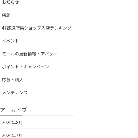
お知らせ
店舖
47都道府県ショップ入店ランキング
イベント
モールの更新情報・アバター
ポイント・キャンペーン
応募・購入
メンテナンス
アーカイブ
2026年8月
2026年7月