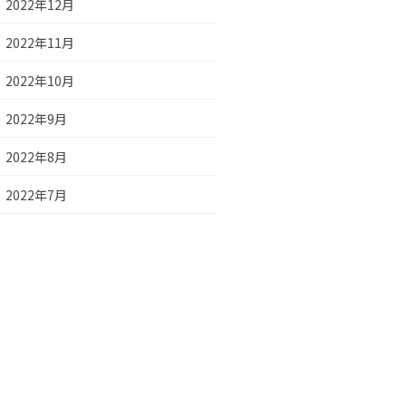
2022年12月
2022年11月
2022年10月
2022年9月
2022年8月
2022年7月