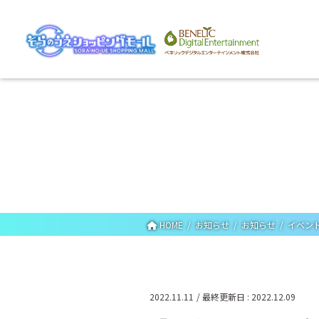
HOME
お知らせ
お知らせ
イベン
2022.11.11
/ 最終更新日 :
2022.12.09