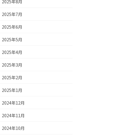
2025年8月
2025年7月
2025年6月
2025年5月
2025年4月
2025年3月
2025年2月
2025年1月
2024年12月
2024年11月
2024年10月