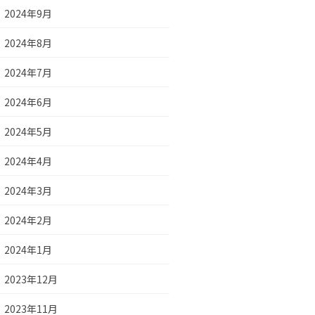
2024年9月
2024年8月
2024年7月
2024年6月
2024年5月
2024年4月
2024年3月
2024年2月
2024年1月
2023年12月
2023年11月